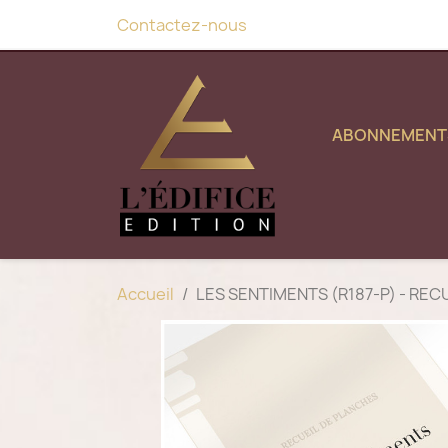
Contactez-nous
ABONNEMENT
Accueil
LES SENTIMENTS (R187-P) - RECU