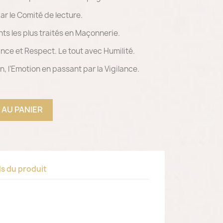
ar le Comité de lecture.
ts les plus traités en Maçonnerie.
nce et Respect. Le tout avec Humilité.
n, l’Emotion en passant par la Vigilance.
 AU PANIER
ls du produit