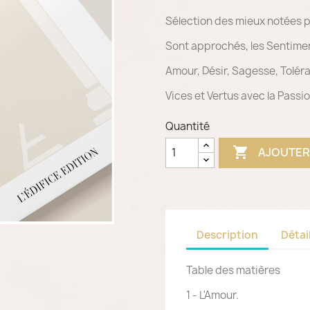
Sélection des mieux notées p
Sont approchés, les Sentimen
Amour, Désir, Sagesse, Toléra
Vices et Vertus avec la Passio
Quantité

AJOUTER
Description
Détai
Table des matières
1 - L'Amour.