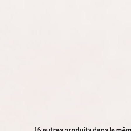
16 autres produits dans la mêm