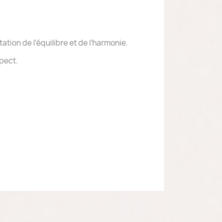
ation de l’équilibre et de l’harmonie.
spect.